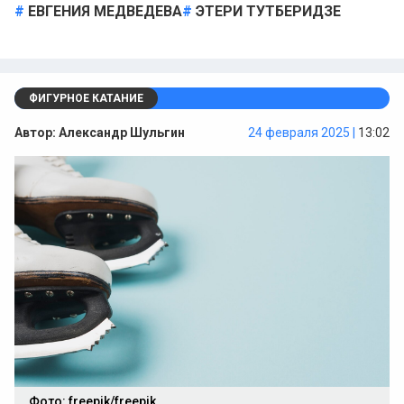
ЕВГЕНИЯ МЕДВЕДЕВА
ЭТЕРИ ТУТБЕРИДЗЕ
ФИГУРНОЕ КАТАНИЕ
Автор:
Александр Шульгин
24 февраля 2025 |
13:02
Фото: freepik/freepik