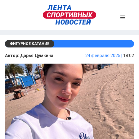
ФИГУРНОЕ КАТАНИЕ
Автор:
Дарья Думкина
24 февраля 2025 |
18:02