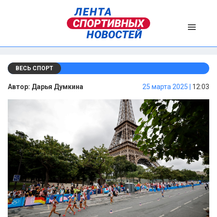
ВЕСЬ СПОРТ
Автор:
Дарья Думкина
25 марта 2025 |
12:03