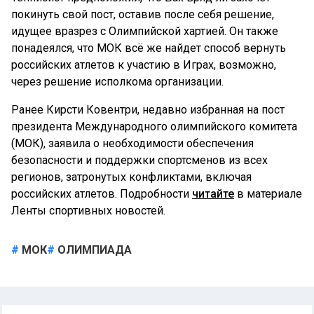
покинуть свой пост, оставив после себя решение,
идущее вразрез с Олимпийской хартией. Он также
понадеялся, что МОК всё же найдет способ вернуть
российских атлетов к участию в Играх, возможно,
через решение исполкома организации.
Ранее Кирсти Ковентри, недавно избранная на пост
президента Международного олимпийского комитета
(МОК), заявила о необходимости обеспечения
безопасности и поддержки спортсменов из всех
регионов, затронутых конфликтами, включая
российских атлетов. Подробности
читайте
в материале
Ленты спортивных новостей.
МОК
ОЛИМПИАДА