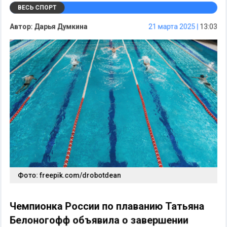
ВЕСЬ СПОРТ
Автор:
Дарья Думкина
21 марта 2025 |
13:03
Фото: freepik.com/drobotdean
Чемпионка России по плаванию Татьяна
Белоногофф объявила о завершении