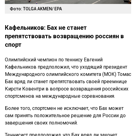
Фото: TOLGA AKMEN/ EPA
Кафельников: Бах не станет
препятствовать возвращению россиян в
спорт
Олимпийский чемпион по теннису Евгений
Кафельников предположил, что уходящий президент
Международного олимпийского комитета (МОК) Томас
Бах вряд ли станет препятствовать своей преемнице
Кирсти Ковентри в вопросе возвращения российских
спортсменов на международные соревнования.
Более того, спортсмен не исключает, что Бах может
сам принять положительное решение для России до
завершения своих полномочий.
Теннисист предположил, что Бах вряд ли захочет