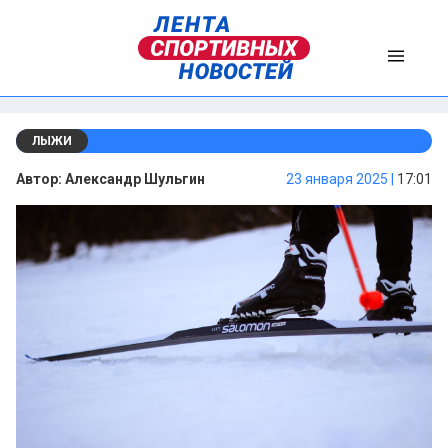
ЛЫЖИ
Автор:
Александр Шульгин
23 января 2025 |
17:01