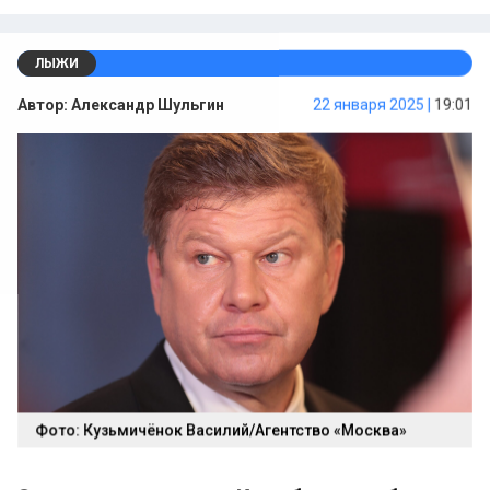
ЛЫЖИ
Автор:
Александр Шульгин
22 января 2025 |
19:01
Фото: Кузьмичёнок Василий/Агентство «Москва»