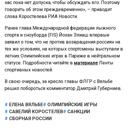
нас пока нет допуска, чтобы обсуждать его. Поэтому
говорить об этом преждевременно», – приводит
слова Коростелева РИА Новости.
Ранее глава Международной федерации лыжного
спорта и сноуборда (FIS) Йохан Элиаш впервые
заявил о том, что не против возвращения россиян на
тех же условиях, на которых спортсмены выступали в
летних Олимпийских играх в Париже в нейтральном
статусе. Подробности читайте в
материале
Ленты
спортивных новостей.
В свою очередь, за кресло главы ФЛГР с Вяльбе
решил побороться комментатор Дмитрий Губерниев.
ЕЛЕНА ВЯЛЬБЕ
ОЛИМПИЙСКИЕ ИГРЫ
САВЕЛИЙ КОРОСТЕЛЕВ
САНКЦИИ
СБОРНАЯ РОССИИ