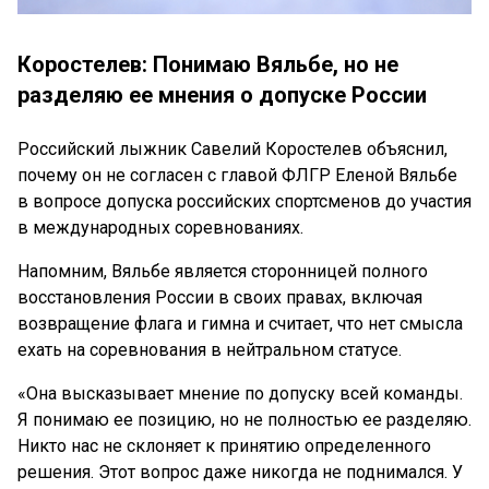
Коростелев: Понимаю Вяльбе, но не
разделяю ее мнения о допуске России
Российский лыжник Савелий Коростелев объяснил,
почему он не согласен с главой ФЛГР Еленой Вяльбе
в вопросе допуска российских спортсменов до участия
в международных соревнованиях.
Напомним, Вяльбе является сторонницей полного
восстановления России в своих правах, включая
возвращение флага и гимна и считает, что нет смысла
ехать на соревнования в нейтральном статусе.
«Она высказывает мнение по допуску всей команды.
Я понимаю ее позицию, но не полностью ее разделяю.
Никто нас не склоняет к принятию определенного
решения. Этот вопрос даже никогда не поднимался. У