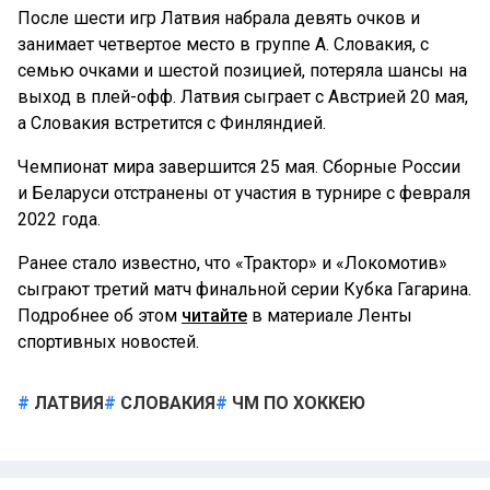
После шести игр Латвия набрала девять очков и
занимает четвертое место в группе А. Словакия, с
семью очками и шестой позицией, потеряла шансы на
выход в плей-офф. Латвия сыграет с Австрией 20 мая,
а Словакия встретится с Финляндией.
Чемпионат мира завершится 25 мая. Сборные России
и Беларуси отстранены от участия в турнире с февраля
2022 года.
Ранее стало известно, что «Трактор» и «Локомотив»
сыграют третий матч финальной серии Кубка Гагарина.
Подробнее об этом
читайте
в материале Ленты
спортивных новостей.
ЛАТВИЯ
СЛОВАКИЯ
ЧМ ПО ХОККЕЮ