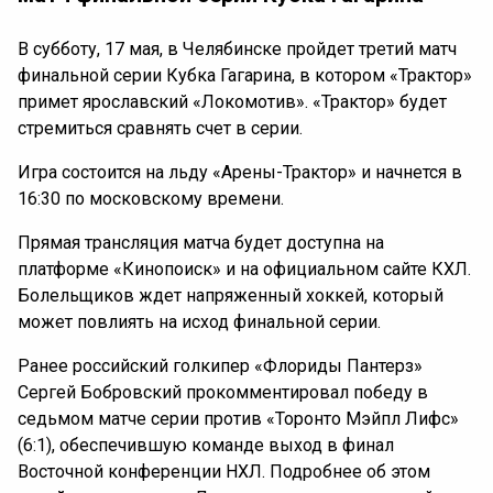
В субботу, 17 мая, в Челябинске пройдет третий матч
финальной серии Кубка Гагарина, в котором «Трактор»
примет ярославский «Локомотив». «Трактор» будет
стремиться сравнять счет в серии.
Игра состоится на льду «Арены-Трактор» и начнется в
16:30 по московскому времени.
Прямая трансляция матча будет доступна на
платформе «Кинопоиск» и на официальном сайте КХЛ.
Болельщиков ждет напряженный хоккей, который
может повлиять на исход финальной серии.
Ранее российский голкипер «Флориды Пантерз»
Сергей Бобровский прокомментировал победу в
седьмом матче серии против «Торонто Мэйпл Лифс»
(6:1), обеспечившую команде выход в финал
Восточной конференции НХЛ. Подробнее об этом