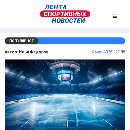
ПОПУЛЯРНОЕ
Автор:
Илья Федоров
6 мая 2026 |
21:05