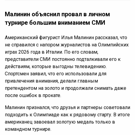
Малинин объяснил провал в личном
турнире большим вниманием СМИ
Американский фигурист Илья Малинин рассказал, что
не справился с напором журналистов на Олимпийских
играх 2026 года в Италии. По его словам,
представители СМИ постоянно подталкивали его к
действиям, которые выгодны телевидению.
Спортсмен заявил, что его использовали для
привлечения внимания, делали главным
претендентом на золото и продолжали снимать даже
после ошибок в прокате.
Малинин признался, что друзья и партнеры советовали
подходить к Олимпиаде как к рядовому старту. В итоге
американец завоевал золотую медаль только в
командном турнире.