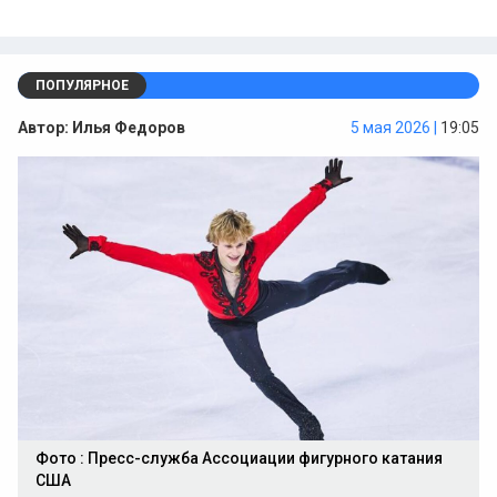
ПОПУЛЯРНОЕ
Автор:
Илья Федоров
5 мая 2026 |
19:05
Фото : Пресс-служба Ассоциации фигурного катания
США