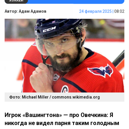
ХОККЕЙ
Автор:
Адам Адамов
24 февраля 2025 |
08:02
Фото: Michael Miller / commons.wikimedia.org
Игрок «Вашингтона» — про Овечкина: Я
никогда не видел парня таким голодным