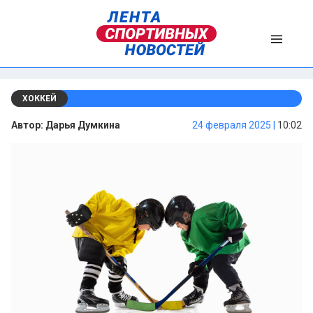
ХОККЕЙ
Автор:
Дарья Думкина
24 февраля 2025 |
10:02