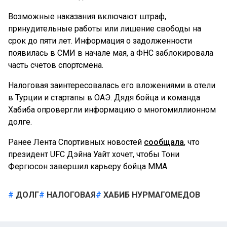
Возможные наказания включают штраф,
принудительные работы или лишение свободы на
срок до пяти лет. Информация о задолженности
появилась в СМИ в начале мая, а ФНС заблокировала
часть счетов спортсмена.
Налоговая заинтересовалась его вложениями в отели
в Турции и стартапы в ОАЭ. Дядя бойца и команда
Хабиба опровергли информацию о многомиллионном
долге.
Ранее Лента Спортивных новостей
сообщала
, что
президент UFC Дэйна Уайт хочет, чтобы Тони
Фергюсон завершил карьеру бойца ММА
ДОЛГ
НАЛОГОВАЯ
ХАБИБ НУРМАГОМЕДОВ