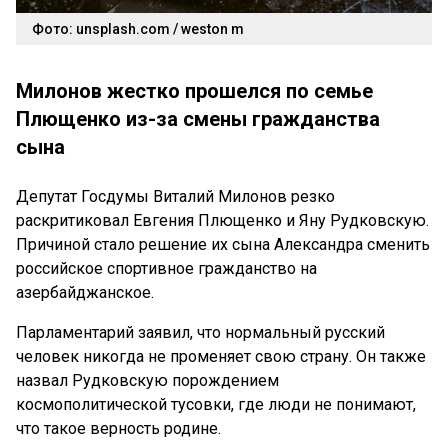
Фото: unsplash.com / weston m
Милонов жестко прошелся по семье
Плющенко из-за смены гражданства
сына
Депутат Госдумы Виталий Милонов резко
раскритиковал Евгения Плющенко и Яну Рудковскую.
Причиной стало решение их сына Александра сменить
российское спортивное гражданство на
азербайджанское.
Парламентарий заявил, что нормальный русский
человек никогда не променяет свою страну. Он также
назвал Рудковскую порождением
космополитической тусовки, где люди не понимают,
что такое верность родине.