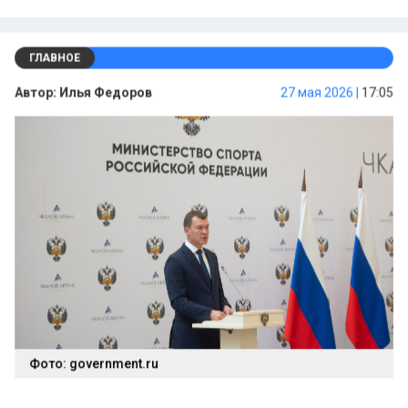
ГЛАВНОЕ
Автор:
Илья Федоров
27 мая 2026 |
17:05
Фото: government.ru