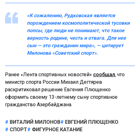
«К сожалению, Рудковская является
порождением космополитической тусовки
попсы, где люди не понимают, что такое
верность родине, честь и отвага. Для нее
сын — это гражданин мира», — цитирует
Милонова «Советский спорт».
Ранее «Лента спортивных новостей»
сообщал
, что
министр спорта России Михаил Дегтярев
раскритиковал решение Евгения Плющенко
оформить своему 13-летнему сыну спортивное
гражданство Азербайджана.
ВИТАЛИЙ МИЛОНОВ
ЕВГЕНИЙ ПЛЮЩЕНКО
СПОРТ
ФИГУРНОЕ КАТАНИЕ