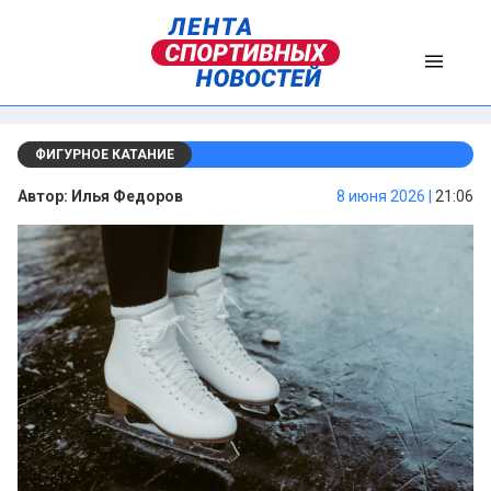
ФИГУРНОЕ КАТАНИЕ
Автор:
Илья Федоров
8 июня 2026 |
21:06