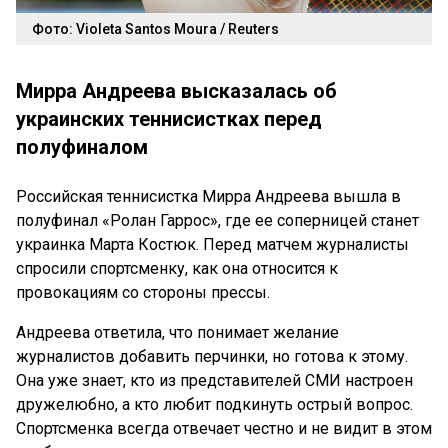
Фото: Violeta Santos Moura / Reuters
Мирра Андреева высказалась об
украинских теннисистках перед
полуфиналом
Российская теннисистка Мирра Андреева вышла в
полуфинал «Ролан Гаррос», где ее соперницей станет
украинка Марта Костюк. Перед матчем журналисты
спросили спортсменку, как она относится к
провокациям со стороны прессы.
Андреева ответила, что понимает желание
журналистов добавить перчинки, но готова к этому.
Она уже знает, кто из представителей СМИ настроен
дружелюбно, а кто любит подкинуть острый вопрос.
Спортсменка всегда отвечает честно и не видит в этом