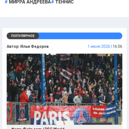
МИРРА АНДРЕЕВА
ТЕННИС
ПОПУЛЯРНОЕ
Автор:
Илья Федоров
1 июня 2026 |
16:06
Фото: flickr.com / PSG World