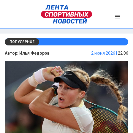
ПОПУЛЯРНОЕ
Автор:
Илья Федоров
2 июня 2026 |
22:06