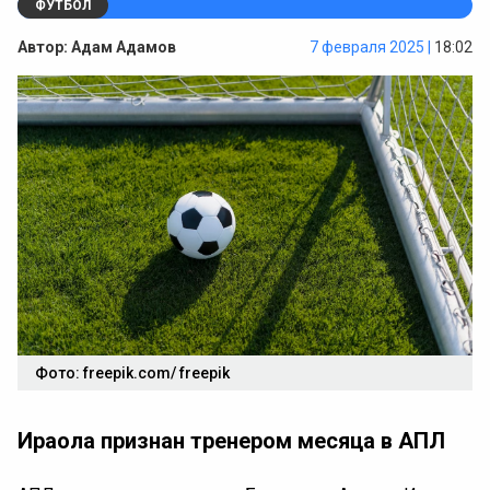
ФУТБОЛ
Автор:
Адам Адамов
7 февраля 2025 |
18:02
Фото: freepik.com/ freepik
Ираола признан тренером месяца в АПЛ