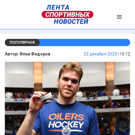
ПОПУЛЯРНОЕ
Автор:
Илья Федоров
23 декабря 2025 |
16:12