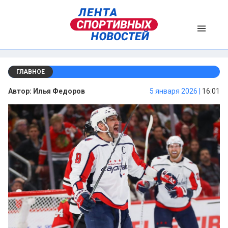
ГЛАВНОЕ
Автор:
Илья Федоров
5 января 2026 |
16:01