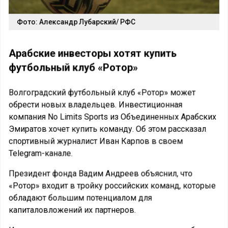
Фото: Александр Лубарский/ РФС
Арабские инвесторы хотят купить
футбольный клуб «Ротор»
Волгоградский футбольный клуб «Ротор» может
обрести новых владельцев. Инвестиционная
компания No Limits Sports из Объединенных Арабских
Эмиратов хочет купить команду. Об этом рассказал
спортивный журналист Иван Карпов в своем
Telegram-канале.
Президент фонда Вадим Андреев объяснил, что
«Ротор» входит в тройку российских команд, которые
обладают большим потенциалом для
капиталовложений их партнеров.