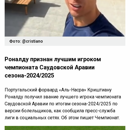
Фото: @cristiano
Роналду признан лучшим игроком
чемпионата Саудовской Аравии
сезона-2024/2025
Португальский форвард «Аль-Насра» Криштиану
Роналду получил звание лучшего игрока чемпионата
Саудовской Аравии по итогам сезона-2024/2025 по
версии болельщиков, как сообщила пресс-служба
лиги в социальных сетях. Об этом пишет Чемпионат.