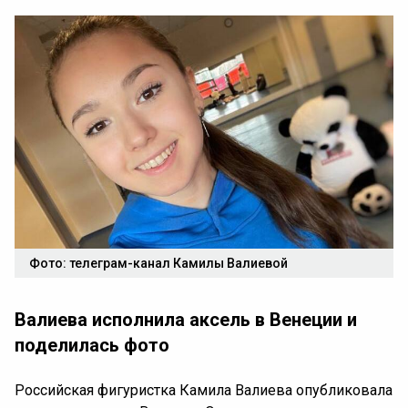
Фото: телеграм-канал Камилы Валиевой
Валиева исполнила аксель в Венеции и
поделилась фото
Российская фигуристка Камила Валиева опубликовала