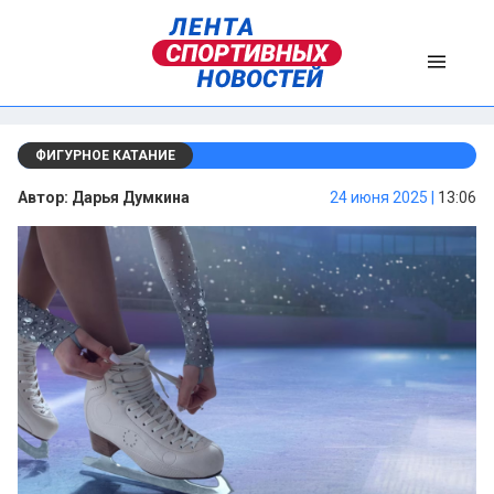
ФИГУРНОЕ КАТАНИЕ
Автор:
Дарья Думкина
24 июня 2025 |
13:06