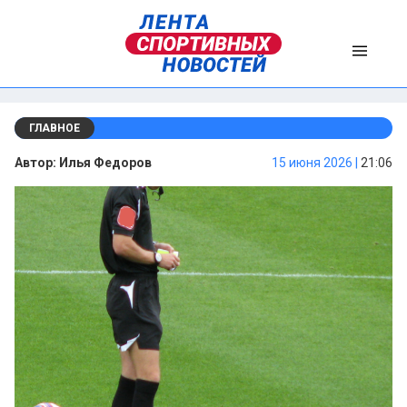
ГЛАВНОЕ
Автор:
Илья Федоров
15 июня 2026 |
21:06