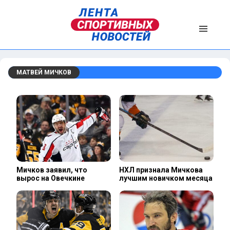
МАТВЕЙ МИЧКОВ
Мичков заявил, что
НХЛ признала Мичкова
вырос на Овечкине
лучшим новичком месяца