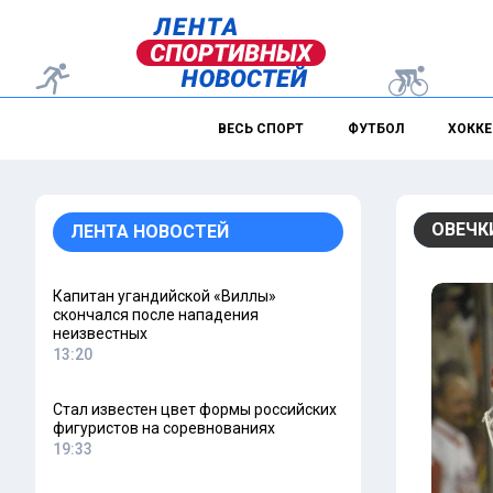
ВЕСЬ СПОРТ
ФУТБОЛ
ХОККЕ
ОВЕЧК
ЛЕНТА НОВОСТЕЙ
Капитан угандийской «Виллы»
скончался после нападения
неизвестных
13:20
Стал известен цвет формы российских
фигуристов на соревнованиях
19:33