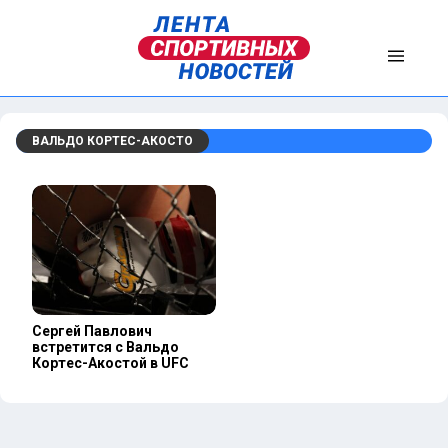
ВАЛЬДО КОРТЕС-АКОСТО
Сергей Павлович
встретится с Вальдо
Кортес-Акостой в UFC