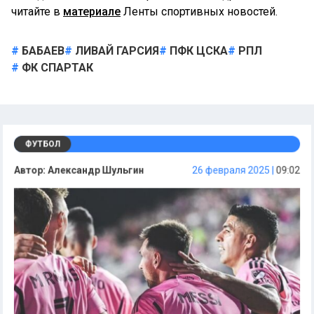
читайте в
материале
Ленты спортивных новостей.
БАБАЕВ
ЛИВАЙ ГАРСИЯ
ПФК ЦСКА
РПЛ
ФК СПАРТАК
ФУТБОЛ
Автор:
Александр Шульгин
26 февраля 2025 |
09:02