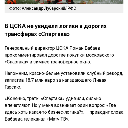
Фото: Александр Лубарский/ РФС
В ЦСКА не увидели логики в дорогих
трансферах «Спартака»
Генеральный директор ЦСКА Роман Бабаев
прокомментировал дорогие покупки московского
«Спартака» в зимнее трансферное окно.
Напомним, красно-белые установили клубный рекорд,
заплатив 18,7 млн евро за нападающего Ливая
Гарсию.
«Конечно, траты «Спартака» удивили, сильно
впечатляют. Но у меня возникает один вопрос: «Где
здесь хоть какая‑то бизнес‑логика?», – приводит слова
Бабаева телеканал «Матч ТВ».