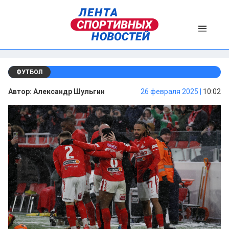
ФУТБОЛ
Автор:
Александр Шульгин
26 февраля 2025 |
10:02