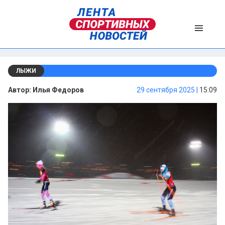
ЛЫЖИ
Автор:
Илья Федоров
29 сентября 2025 |
15:09