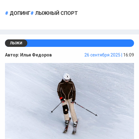
ДОПИНГ
ЛЫЖНЫЙ СПОРТ
ЛЫЖИ
Автор:
Илья Федоров
26 сентября 2025 |
16:09