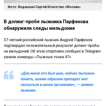
Фото: Ведяшкин Сергей/Агентство «Москва»
В допинг-пробе лыжника Парфенова
обнаружили следы мельдония
37-летний российский лыжник Андрей Парфенов
подтвердил положительный результат допинг-пробы
на мельдоний. Об этом спортсмен сообщил в Telegram-
канале команды «Лыжные гонки 47».
«Для меня это был шок, сейчас пытаюсь
понять, каким образом препарат мог
оказаться в моем организме», — заявил
лыжник.