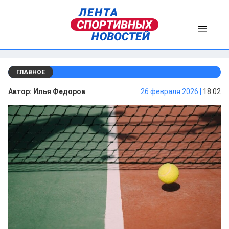
ГЛАВНОЕ
Автор:
Илья Федоров
26 февраля 2026 |
18:02