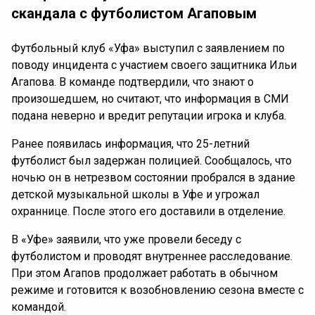
скандала с футболистом Агаповым
Футбольный клуб «Уфа» выступил с заявлением по
поводу инцидента с участием своего защитника Ильи
Агапова. В команде подтвердили, что знают о
произошедшем, но считают, что информация в СМИ
подана неверно и вредит репутации игрока и клуба.
Ранее появилась информация, что 25-летний
футболист был задержан полицией. Сообщалось, что
ночью он в нетрезвом состоянии пробрался в здание
детской музыкальной школы в Уфе и угрожал
охраннице. После этого его доставили в отделение.
В «Уфе» заявили, что уже провели беседу с
футболистом и проводят внутреннее расследование.
При этом Агапов продолжает работать в обычном
режиме и готовится к возобновлению сезона вместе с
командой.