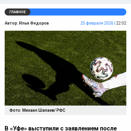
ГЛАВНОЕ
Автор:
Илья Федоров
25 февраля 2026 |
22:02
Фото: Михаил Шапаев/ РФС
В «Уфе» выступили с заявлением после